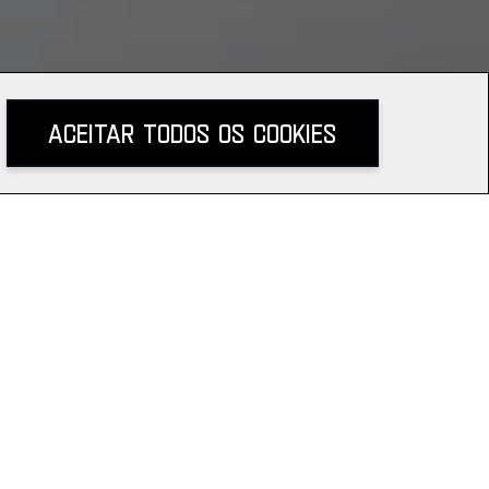
Aceitar todos os Cookies
compartilhe