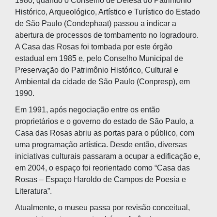
1980, quando o Conselho de Defesa do Patrimônio
Histórico, Arqueológico, Artístico e Turístico do Estado
de São Paulo (Condephaat) passou a indicar a
abertura de processos de tombamento no logradouro.
A Casa das Rosas foi tombada por este órgão
estadual em 1985 e, pelo Conselho Municipal de
Preservação do Patrimônio Histórico, Cultural e
Ambiental da cidade de São Paulo (Conpresp), em
1990.
Em 1991, após negociação entre os então
proprietários e o governo do estado de São Paulo, a
Casa das Rosas abriu as portas para o público, com
uma programação artística. Desde então, diversas
iniciativas culturais passaram a ocupar a edificação e,
em 2004, o espaço foi reorientado como “Casa das
Rosas – Espaço Haroldo de Campos de Poesia e
Literatura”.
Atualmente, o museu passa por revisão conceitual,