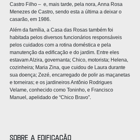
Castro Filho – e, mais tarde, pela nora, Anna Rosa
Menezes de Castro, sendo esta a última a deixar o
casarão, em 1986.
Além da família, a Casa das Rosas também foi
habitada pelos diversos funcionários responsáveis
pelos cuidados com a rotina doméstica e pela
manutenção da edificação e do jardim. Entre eles
estavam Alzira, governanta; Chico, motorista; Helena,
cozinheira; Maria Zina, que cuidou de Laura durante
sua doença; Zezé, encarregado de polir as maçanetas
e torneiras; e os jardineiros Antônio Rodrigues
Velame, conhecido como Toninho, e Francisco
Manuel, apelidado de “Chico Bravo”.
Sobre a edificação