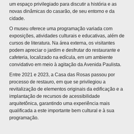
um espaço privilegiado para discutir a história e as
novas dinâmicas do casarão, de seu entorno e da
cidade.
O museu oferece uma programação variada com
exposições, atividades culturais e educativas, além de
cursos de literatura. Na área externa, os visitantes
podem apreciar o jardim e desfrutar do restaurante e
cafeteria, localizado na edícula, em um ambiente
convidativo em meio à agitação da Avenida Paulista.
Entre 2021 e 2023, a Casa das Rosas passou por
processo de restauro, em que se privilegiou a
revitalização de elementos originais da edificação e a
implantação de recursos de acessibilidade
arquitetônica, garantindo uma experiência mais
qualificada a este importante bem cultural e à sua
programação.