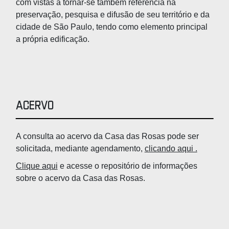
com vistas a tornar-se também referência na
preservação, pesquisa e difusão de seu território e da
cidade de São Paulo, tendo como elemento principal
a própria edificação.
Acervo
A consulta ao acervo da Casa das Rosas pode ser
solicitada, mediante agendamento,
clicando aqui .
Clique aqui
e acesse o repositório de informações
sobre o acervo da Casa das Rosas.