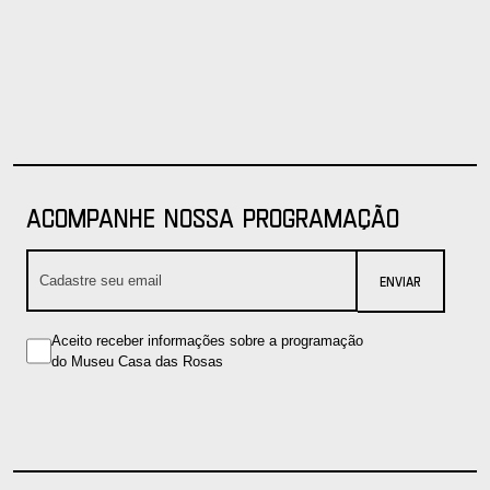
ACOMPANHE NOSSA PROGRAMAÇÃO
Cadastre seu email*
Enviar
Aceito receber informações sobre a programação
Conformidade LGPD
do Museu Casa das Rosas