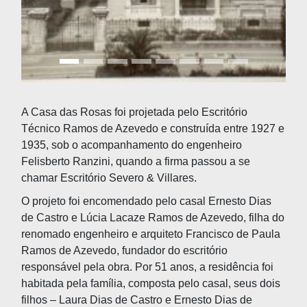
A Casa das Rosas foi projetada pelo Escritório
Técnico Ramos de Azevedo e construída entre 1927 e
1935, sob o acompanhamento do engenheiro
Felisberto Ranzini, quando a firma passou a se
chamar Escritório Severo & Villares.
O projeto foi encomendado pelo casal Ernesto Dias
de Castro e Lúcia Lacaze Ramos de Azevedo, filha do
renomado engenheiro e arquiteto Francisco de Paula
Ramos de Azevedo, fundador do escritório
responsável pela obra. Por 51 anos, a residência foi
habitada pela família, composta pelo casal, seus dois
filhos – Laura Dias de Castro e Ernesto Dias de