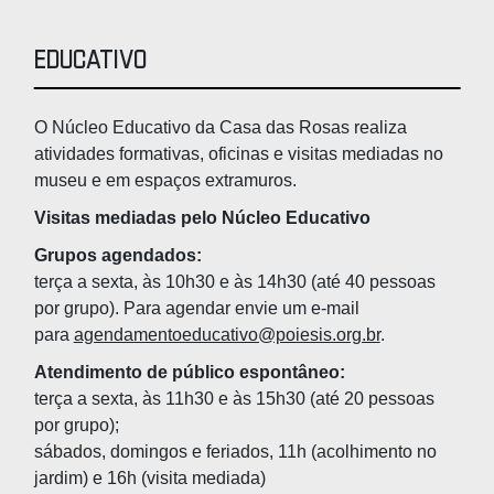
Educativo
O Núcleo Educativo da Casa das Rosas realiza
atividades formativas, oficinas e visitas mediadas no
museu e em espaços extramuros.
Visitas mediadas pelo Núcleo Educativo
Grupos agendados:
terça a sexta, às 10h30 e às 14h30 (até 40 pessoas
por grupo). Para agendar envie um e-mail
para
agendamentoeducativo@poiesis.org.br
.
Atendimento de público espontâneo:
terça a sexta, às 11h30 e às 15h30 (até 20 pessoas
por grupo);
sábados, domingos e feriados, 11h (acolhimento no
jardim) e 16h (visita mediada)