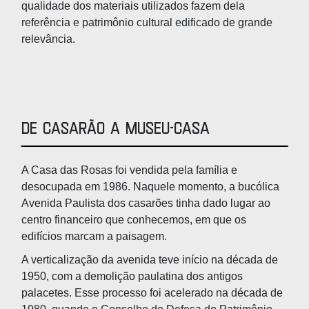
qualidade dos materiais utilizados fazem dela
referência e patrimônio cultural edificado de grande
relevância.
De casarão a museu-casa
A Casa das Rosas foi vendida pela família e
desocupada em 1986. Naquele momento, a bucólica
Avenida Paulista dos casarões tinha dado lugar ao
centro financeiro que conhecemos, em que os
edifícios marcam a paisagem.
A verticalização da avenida teve início na década de
1950, com a demolição paulatina dos antigos
palacetes. Esse processo foi acelerado na década de