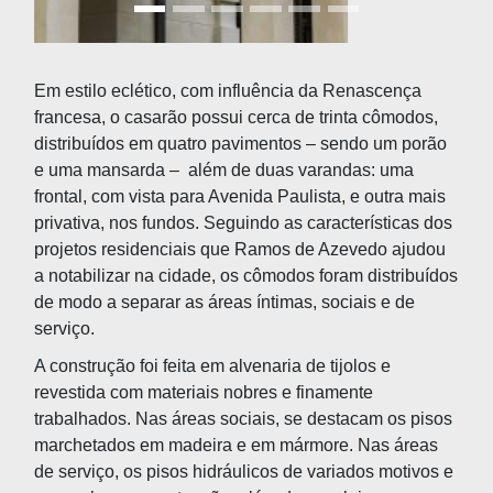
Em estilo eclético, com influência da Renascença
francesa, o casarão possui cerca de trinta cômodos,
distribuídos em quatro pavimentos – sendo um porão
e uma mansarda – além de duas varandas: uma
frontal, com vista para Avenida Paulista, e outra mais
privativa, nos fundos. Seguindo as características dos
projetos residenciais que Ramos de Azevedo ajudou
a notabilizar na cidade, os cômodos foram distribuídos
de modo a separar as áreas íntimas, sociais e de
serviço.
A construção foi feita em alvenaria de tijolos e
revestida com materiais nobres e finamente
trabalhados. Nas áreas sociais, se destacam os pisos
marchetados em madeira e em mármore. Nas áreas
de serviço, os pisos hidráulicos de variados motivos e