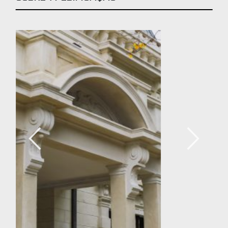
Anterior
Próximo