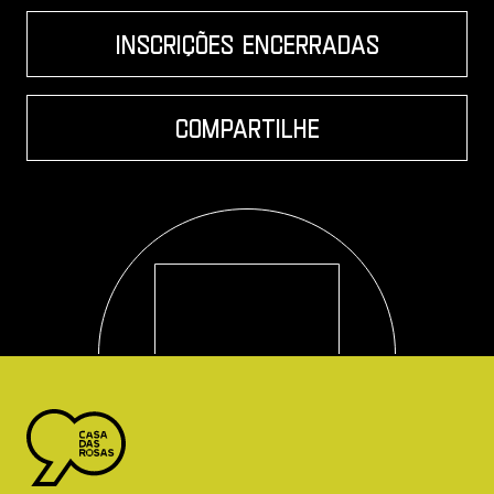
inscrições encerradas
compartilhe