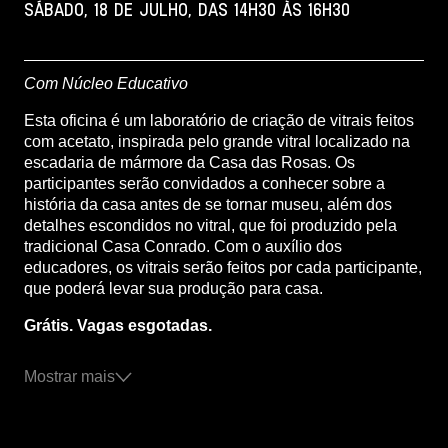
Sábado, 18 de julho, das 14h30 às 16h30
Com Núcleo Educativo
Esta oficina é um laboratório de criação de vitrais feitos
com acetato, inspirada pelo grande vitral localizado na
escadaria de mármore da Casa das Rosas. Os
participantes serão convidados a conhecer sobre a
história da casa antes de se tornar museu, além dos
detalhes escondidos no vitral, que foi produzido pela
tradicional Casa Conrado. Com o auxílio dos
educadores, os vitrais serão feitos por cada participante,
que poderá levar sua produção para casa.
Grátis. Vagas esgotadas.
Mostrar mais