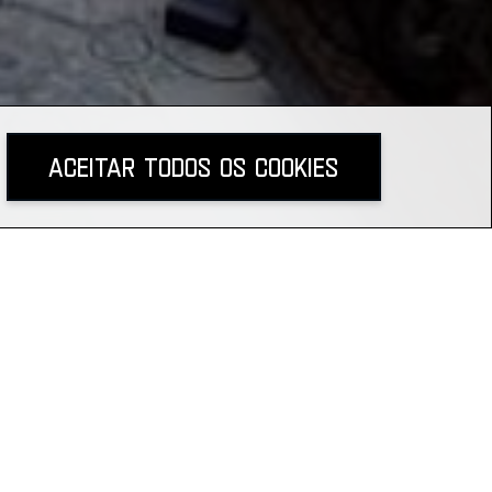
Aceitar todos os Cookies
compartilhe