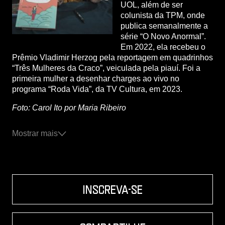
UOL, além de ser
colunista da TPM, onde
publica semanalmente a
série “O Novo Anormal”.
Em 2022, ela recebeu o
Prêmio Vladimir Herzog pela reportagem em quadrinhos
“Três Mulheres da Craco”, veiculada pela piauí. Foi a
primeira mulher a desenhar charges ao vivo no
programa “Roda Vida”, da TV Cultura, em 2023.
Foto: Carol Ito por Maria Ribeiro
Mostrar mais
inscreva-se