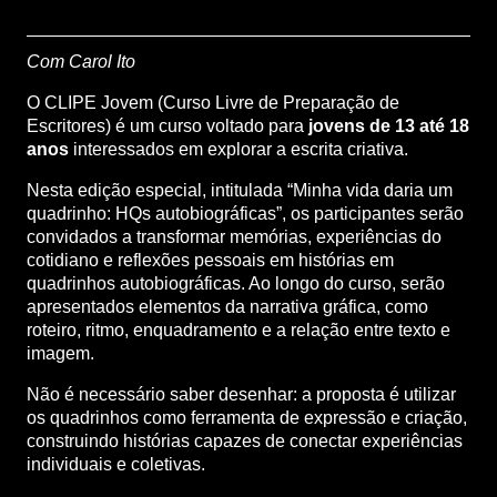
Com Carol Ito
O CLIPE Jovem (Curso Livre de Preparação de
Escritores) é um curso voltado para
jovens de 13 até 18
anos
interessados em explorar a escrita criativa.
Nesta edição especial, intitulada “Minha vida daria um
quadrinho: HQs autobiográficas”, os participantes serão
convidados a transformar memórias, experiências do
cotidiano e reflexões pessoais em histórias em
quadrinhos autobiográficas. Ao longo do curso, serão
apresentados elementos da narrativa gráfica, como
roteiro, ritmo, enquadramento e a relação entre texto e
imagem.
Não é necessário saber desenhar: a proposta é utilizar
os quadrinhos como ferramenta de expressão e criação,
construindo histórias capazes de conectar experiências
individuais e coletivas.