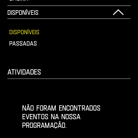
Disponíveis
Disponíveis
Passadas
ATIVIDADES
Listagem de eventos
Não foram encontrados
eventos na nossa
programação.